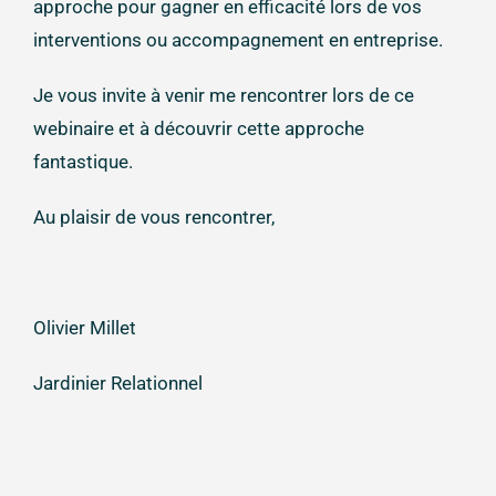
approche pour gagner en efficacité lors de vos
interventions ou accompagnement en entreprise.
Je vous invite à venir me rencontrer lors de ce
webinaire et à découvrir cette approche
fantastique.
Au plaisir de vous rencontrer,
Olivier Millet
Jardinier Relationnel