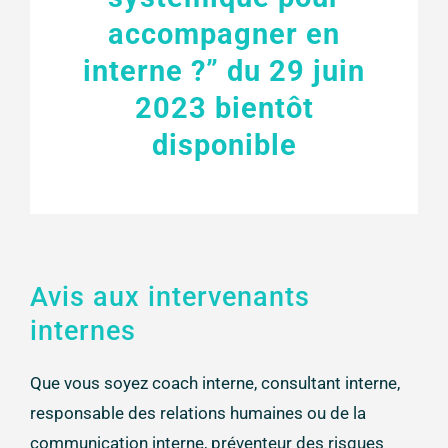
accompagner en
interne ?” du 29 juin
2023 bientôt
disponible
Avis aux intervenants
internes
Que vous soyez coach interne, consultant interne,
responsable des relations humaines ou de la
communication interne, préventeur des risques