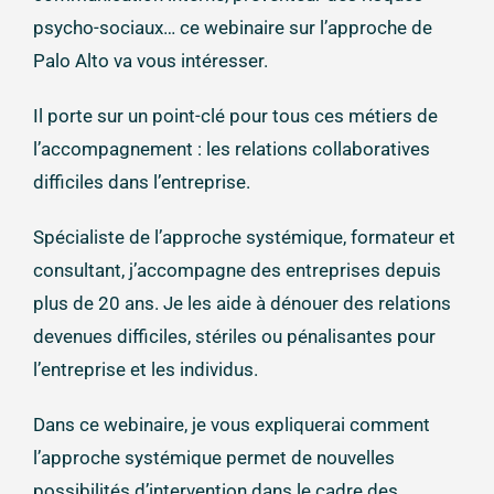
psycho-sociaux… ce webinaire sur l’approche de
Palo Alto va vous intéresser.
Il porte sur un point-clé pour tous ces métiers de
l’accompagnement : les relations collaboratives
difficiles dans l’entreprise.
Spécialiste de l’approche systémique, formateur et
consultant, j’accompagne des entreprises depuis
plus de 20 ans. Je les aide à dénouer des relations
devenues difficiles, stériles ou pénalisantes pour
l’entreprise et les individus.
Dans ce webinaire, je vous expliquerai comment
l’approche systémique permet de nouvelles
possibilités d’intervention dans le cadre des