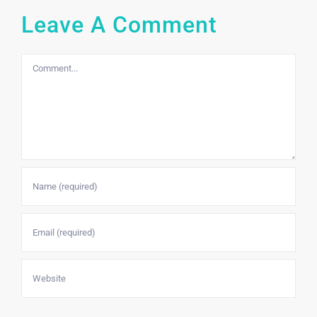
Leave A Comment
Comment