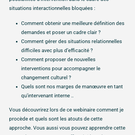
situations interactionnelles bloquées :
Comment obtenir une meilleure définition des
demandes et poser un cadre clair ?
Comment gérer des situations relationnelles
difficiles avec plus d’efficacité ?
Comment proposer de nouvelles
interventions pour accompagner le
changement culturel ?
Quels sont nos marges de manœuvre en tant
qu'intervenant interne ..
Vous découvrirez lors de ce webinaire comment je
procède et quels sont les atouts de cette
approche. Vous aussi vous pouvez apprendre cette