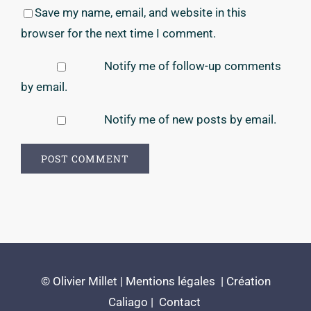
Save my name, email, and website in this
browser for the next time I comment.
Notify me of follow-up comments
by email.
Notify me of new posts by email.
© Olivier Millet |
Mentions légales
|
Création
Caliago
|
Contact