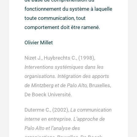
fonctionnement du système à laquelle
toute communication, tout
comportement doit être ramené.
Olivier Millet
Nizet J., Huybrechts C., (1998),
Interventions systémiques dans les
organisations. Intégration des apports
de Mintzberg et de Palo Alto,
Bruxelles,
De Boeck Université.
Duterme C., (2002),
La communication
interne en entreprise. L’approche de
Palo Alto et l’analyse des