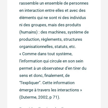
rassemble un ensemble de personnes
en interaction entre elles et avec des
éléments qui ne sont ni des individus
ni des groupes, mais des produits
(humains) : des machines, système de
production, règlements, structures
organisationnelles, statuts, etc.
« Comme dans tout système,
l’information qui circule en son sein
permet à un observateur d’en tirer du
sens et donc, finalement, de
“l’expliquer”. Cette information
émerge à travers les interactions »
(Duterme, 2002, p 71).