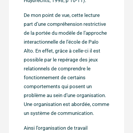
Huybrechts, 1998, p 10-11).
De mon point de vue, cette lecture
part d’une compréhension restrictive
de la portée du modèle de l’approche
interactionnelle de l’école de Palo
Alto. En effet, grâce à celle-ci il est
possible par le repérage des jeux
relationnels de comprendre le
fonctionnement de certains
comportements qui posent un
problème au sein d’une organisation.
Une organisation est abordée, comme
un système de communication.
Ainsi l’organisation de travail