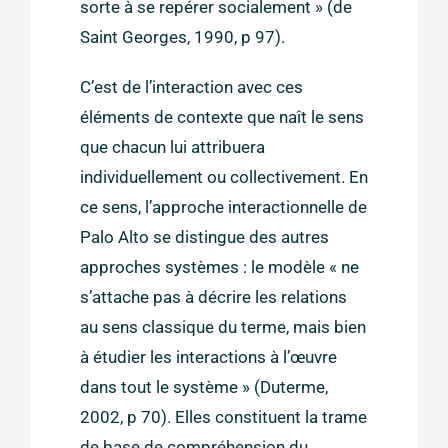
sorte à se repérer socialement » (de
Saint Georges, 1990, p 97).
C’est de l’interaction avec ces
éléments de contexte que naît le sens
que chacun lui attribuera
individuellement ou collectivement. En
ce sens, l’approche interactionnelle de
Palo Alto se distingue des autres
approches systèmes : le modèle « ne
s’attache pas à décrire les relations
au sens classique du terme, mais bien
à étudier les interactions à l’œuvre
dans tout le système » (Duterme,
2002, p 70). Elles constituent la trame
de base de compréhension du